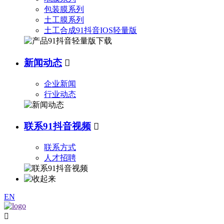
包装膜系列
土工膜系列
土工合成91抖音IOS轻量版
新闻动态

企业新闻
行业动态
联系91抖音视频

联系方式
人才招聘
EN
