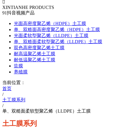

XINTIANHE PRODUCTS
91抖音视频产品
光面高密度聚乙烯（HDPE）土工膜
单、双糙面高密度聚乙烯（HDPE）土工膜
光面柔软型聚乙烯（LLDPE）土工膜
单、双糙面柔软型聚乙烯（LLDPE）土工膜
双色高密度聚乙烯土工膜
耐高温聚乙烯土工膜
耐低温聚乙烯土工膜
盐膜
养殖膜
当前位置：
首页
/
土工膜系列
/
单、双糙面柔软型聚乙烯（LLDPE）土工膜
土工膜系列