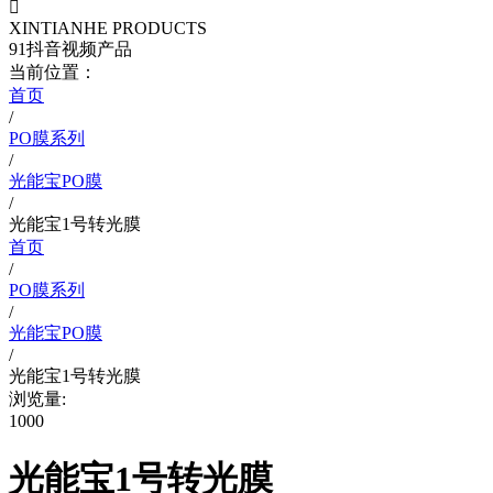

XINTIANHE PRODUCTS
91抖音视频产品
当前位置：
首页
/
PO膜系列
/
光能宝PO膜
/
光能宝1号转光膜
首页
/
PO膜系列
/
光能宝PO膜
/
光能宝1号转光膜
浏览量:
1000
光能宝1号转光膜