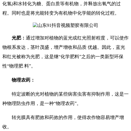
化氢)和水转化为糖、蛋白质等有机物，并释放出氧气的过
程。同时也是将光能转变为有机物中化学能的转化过程。
光肥：
通过增加对植物的蓝光或红光照射程度，可以使作
物根系发达，茎叶茂盛，增产增收和品质 优越。因此，蓝光
和红光被称为光肥，这是继“化学肥料”之后的一类新型环保
性“物理肥 料”。
物理农药：
特定波断的光对植物的某些病害虫害有抑制作用，这是一
种物理防虫作用，是一种“物理农药”。
转光膜具有肥效和药效的作用，使得农作物容易增产增
收。