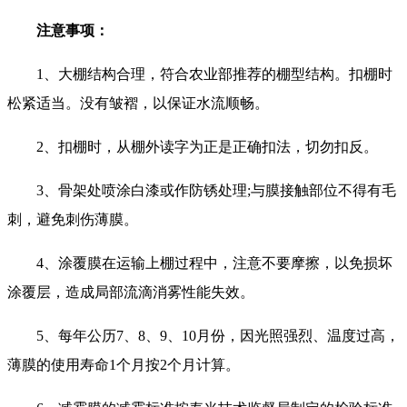
注意事项：
1、大棚结构合理，符合农业部推荐的棚型结构。扣棚时
松紧适当。没有皱褶，以保证水流顺畅。
2、扣棚时，从棚外读字为正是正确扣法，切勿扣反。
3、骨架处喷涂白漆或作防锈处理;与膜接触部位不得有毛
刺，避免刺伤薄膜。
4、涂覆膜在运输上棚过程中，注意不要摩擦，以免损坏
涂覆层，造成局部流滴消雾性能失效。
5、每年公历7、8、9、10月份，因光照强烈、温度过高，
薄膜的使用寿命1个月按2个月计算。