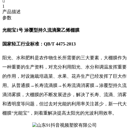

1
产品描述
参数
光能宝1号 涂覆型持久流滴聚乙烯棚膜
国家轻工行业标准：QB/T 4475-2013
阳光、水和肥料是农作物生长所需要的三大要素，大棚膜作为
一种重要的生产资料，对充分利用阳光、水分和调温发挥重要
的作用，对设施栽培蔬菜、水果、花卉生产已经发挥了巨大作
用。从普通膜→长寿流滴膜→长寿流滴消雾膜→涂覆型持久流
滴消雾膜，大棚膜的不断发展进步，解决了长寿、流滴、消雾
和透明度等问题，但过去对光能的利用率关注甚少，新一代大
棚膜“光能宝”，则着重解决提高太阳光的光波利用效率。