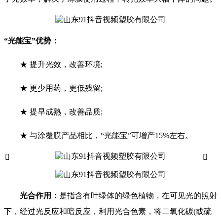
“光能宝”优势：
★ 提升光效，改善环境;
★ 更少用药，更低残留;
★ 提早成熟，改善品质;
★ 与涂覆膜产品相比，“光能宝”可增产15%左右。


光合作用：
是指含有叶绿体的绿色植物，在可见光的照射
下，经过光反应和暗反应，利用光合色素，将二氧化碳(或硫