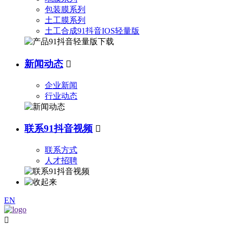
包装膜系列
土工膜系列
土工合成91抖音IOS轻量版
新闻动态

企业新闻
行业动态
联系91抖音视频

联系方式
人才招聘
EN
