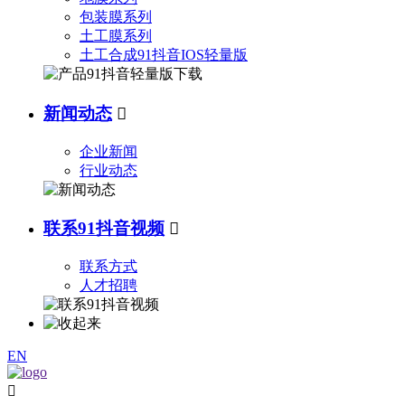
包装膜系列
土工膜系列
土工合成91抖音IOS轻量版
新闻动态

企业新闻
行业动态
联系91抖音视频

联系方式
人才招聘
EN
