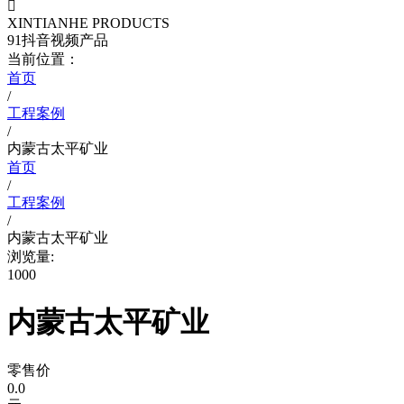

XINTIANHE PRODUCTS
91抖音视频产品
当前位置：
首页
/
工程案例
/
内蒙古太平矿业
首页
/
工程案例
/
内蒙古太平矿业
浏览量:
1000
内蒙古太平矿业
零售价
0.0