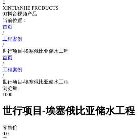

XINTIANHE PRODUCTS
91抖音视频产品
当前位置：
首页
/
工程案例
/
世行项目-埃塞俄比亚储水工程
首页
/
工程案例
/
世行项目-埃塞俄比亚储水工程
浏览量:
1000
世行项目-埃塞俄比亚储水工程
零售价
0.0