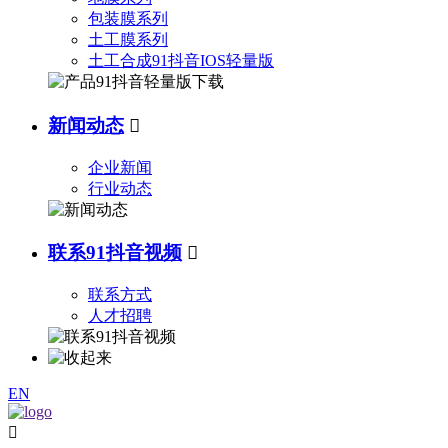
包装膜系列
土工膜系列
土工合成91抖音IOS轻量版
新闻动态

企业新闻
行业动态
联系91抖音视频

联系方式
人才招聘
EN
